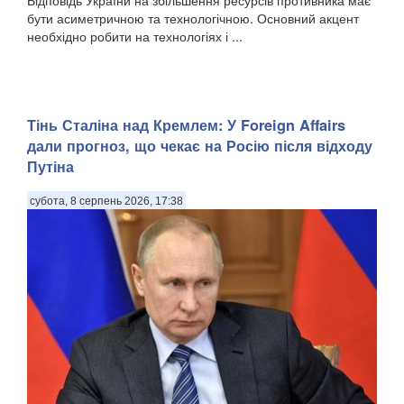
бути асиметричною та технологічною. Основний акцент
необхідно робити на технологіях і ...
Тінь Сталіна над Кремлем: У Foreign Affairs
дали прогноз, що чекає на Росію після відходу
Путіна
субота, 8 серпень 2026, 17:38