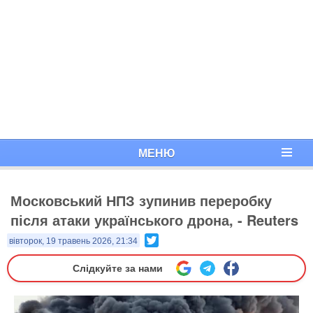
МЕНЮ
Московський НПЗ зупинив переробку
після атаки українського дрона, - Reuters
Twitter
вівторок, 19 травень 2026, 21:34
Слідкуйте за нами