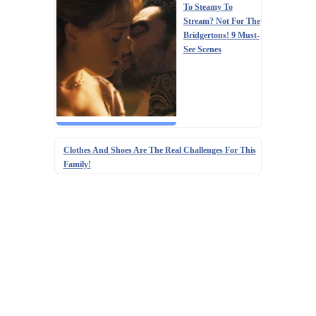
To Steamy To
Stream? Not For The
Bridgertons! 9 Must-
See Scenes
Clothes And Shoes Are The Real Challenges For This
Family!