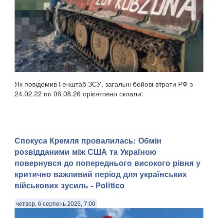
Як повідомив Генштаб ЗСУ, загальні бойові втрати РФ з
24.02.22 по 06.08.26 орієнтовно склали:
Спокуса Кремля провалилась: Обмін
розвідданими між США та Україною
повернувся до попереднього високого рівня у
критично важливий період для українських
військових зусиль - Politico
четвер, 6 серпень 2026, 7:00