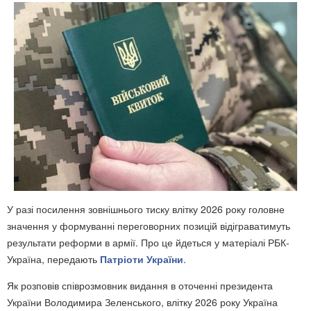
У разі посилення зовнішнього тиску влітку 2026 року головне
значення у формуванні переговорних позицій відіграватимуть
результати реформи в армії. Про це йдеться у матеріалі РБК-
Україна, передають
Патріоти України
.
Як розповів співрозмовник видання в оточенні президента
України Володимира Зеленського, влітку 2026 року Україна