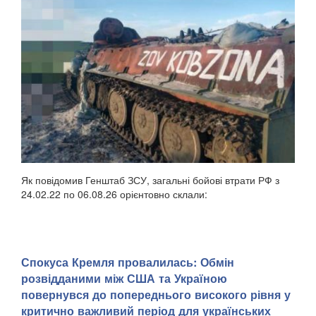
Як повідомив Генштаб ЗСУ, загальні бойові втрати РФ з
24.02.22 по 06.08.26 орієнтовно склали:
Спокуса Кремля провалилась: Обмін
розвідданими між США та Україною
повернувся до попереднього високого рівня у
критично важливий період для українських