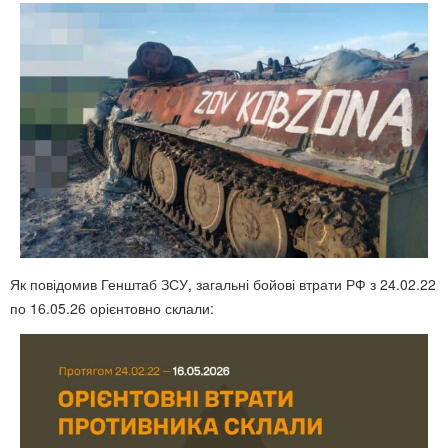
Як повідомив Генштаб ЗСУ, загальні бойові втрати РФ з 24.02.22
по 16.05.26 орієнтовно склали: