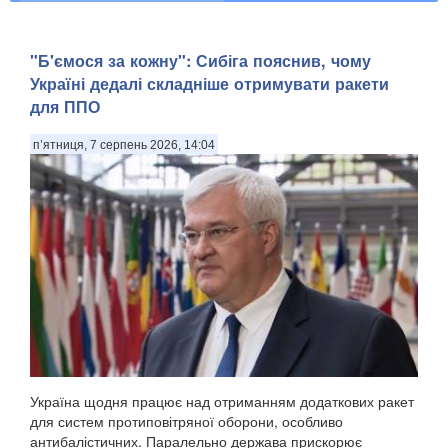
"Б'ємося за кожну": Сибіга пояснив, чому
Україні дедалі складніше отримувати ракети
для ППО
п’ятниця, 7 серпень 2026, 14:04
Україна щодня працює над отриманням додаткових ракет
для систем протиповітряної оборони, особливо
антибалістичних. Паралельно держава прискорює