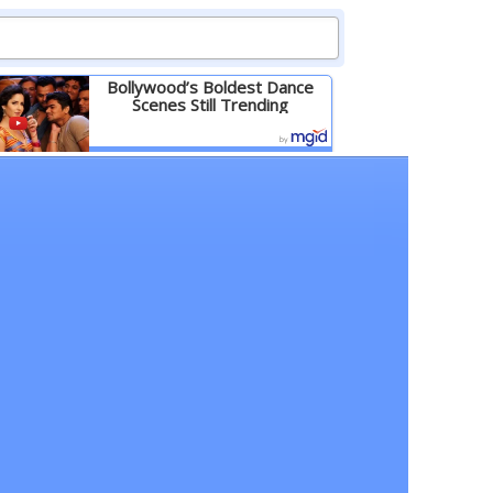
Bollywood’s Boldest Dance
Scenes Still Trending
Детальніше