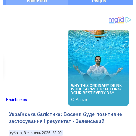
FaceBook
Disqus
Українська балістика: Восени буде позитивне
застосування і результат - Зеленський
субота, 8 серпень 2026, 23:20