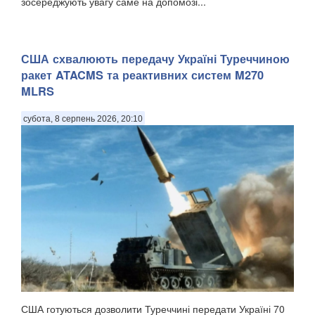
зосереджують увагу саме на допомозі...
США схвалюють передачу Україні Туреччиною
ракет ATACMS та реактивних систем M270
MLRS
субота, 8 серпень 2026, 20:10
США готуються дозволити Туреччині передати Україні 70