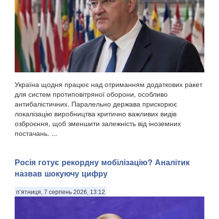
Україна щодня працює над отриманням додаткових ракет
для систем протиповітряної оборони, особливо
антибалістичних. Паралельно держава прискорює
локалізацію виробництва критично важливих видів
озброєння, щоб зменшити залежність від іноземних
постачань. ...
Росія готує рекордну мобілізацію? Аналітик
назвав шокуючу цифру
п’ятниця, 7 серпень 2026, 13:12