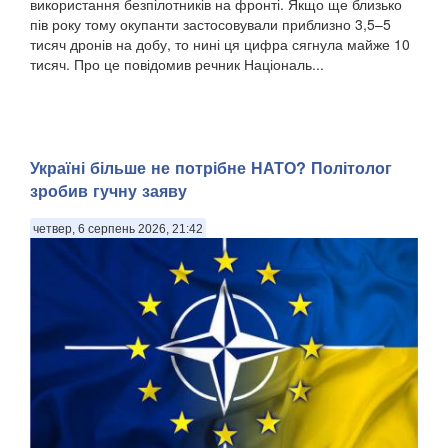
використання безпілотників на фронті. Якщо ще близько
пів року тому окупанти застосовували приблизно 3,5–5
тисяч дронів на добу, то нині ця цифра сягнула майже 10
тисяч. Про це повідомив речник Національ...
Україні більше не потрібне НАТО? Політолог
зробив гучну заяву
четвер, 6 серпень 2026, 21:42