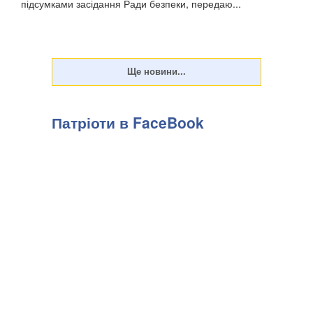
підсумками засідання Ради безпеки, передаю...
Патріоти в FaceBook