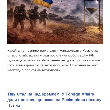
Україна не повинна намагатися конкурувати з Росією за
кількістю військових у разі посилення мобілізації у РФ.
Відповідь України на збільшення ресурсів противника має
бути асиметричною та технологічною. Основний акцент
необхідно робити на технологіях і ...
Тінь Сталіна над Кремлем: У Foreign Affairs
дали прогноз, що чекає на Росію після відходу
Путіна