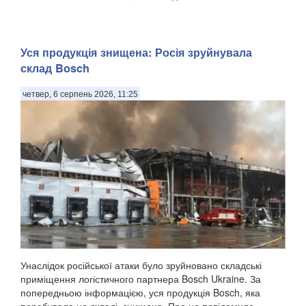
Уся продукція знищена: Росія зруйнувала
склад Bosch
четвер, 6 серпень 2026, 11:25
Унаслідок російської атаки було зруйновано складські
приміщення логістичного партнера Bosch Ukraine. За
попередньою інформацією, уся продукція Bosch, яка