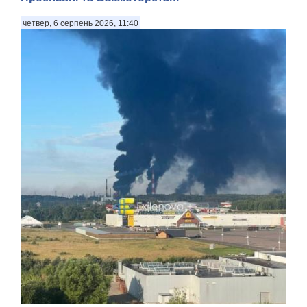
четвер, 6 серпень 2026, 11:40