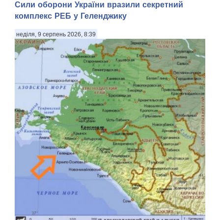
Сили оборони України вразили секретний
комплекс РЕБ у Геленджику
неділя, 9 серпень 2026, 8:39