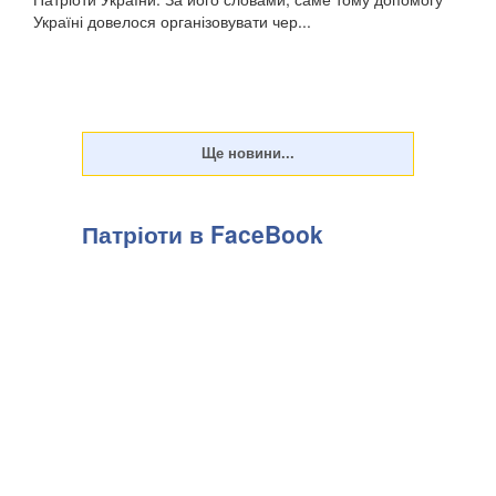
Україні довелося організовувати чер...
Патріоти в FaceBook