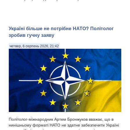
Україні більше не потрібне НАТО? Політолог
зробив гучну заяву
четвер, 6 серпень 2026, 21:42
Політолог-міжнародник Артем Бронжуков вважає, що в
нинішньому форматі НАТО не здатне забезпечити Україні