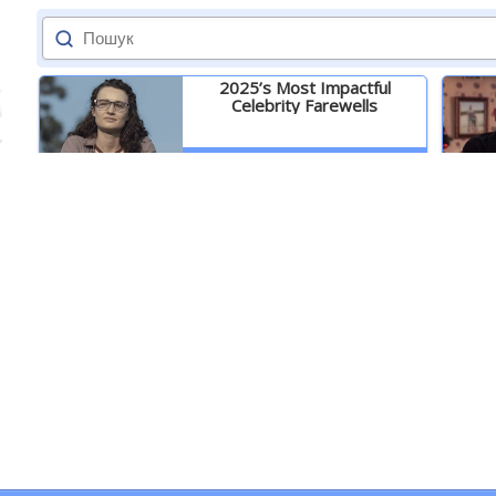
2025’s Most Impactful
Celebrity Farewells
Детальніше