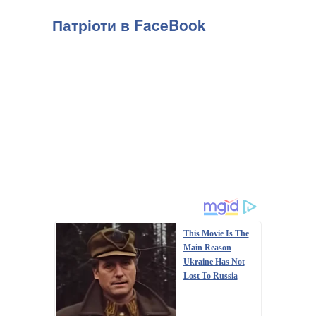
Патріоти в FaceBook
This Movie Is The
Main Reason
Ukraine Has Not
Lost To Russia