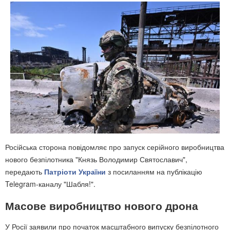
Російська сторона повідомляє про запуск серійного виробництва
нового безпілотника "Князь Володимир Святославич",
передають
Патріоти України
з посиланням на публікацію
Telegram-каналу "Шабля!".
Масове виробництво нового дрона
У Росії заявили про початок масштабного випуску безпілотного