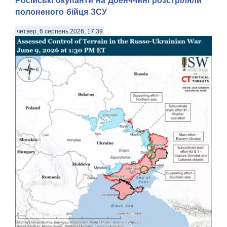
полоненого бійця ЗСУ
четвер, 6 серпень 2026, 17:39