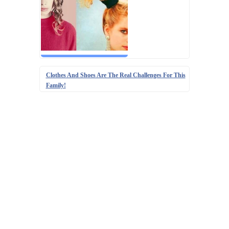
Clothes And Shoes Are The Real Challenges For This
Family!