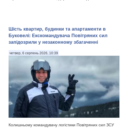
Шість квартир, будинки та апартаменти в
Буковелі: Екскомандувача Повітряних сил
запідозрили у незаконному збагаченні
четвер, 6 серпень 2026, 10:39
Колишньому командувачу логістики Повітряних сил ЗСУ