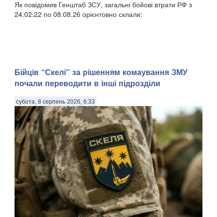
Як повідомив Генштаб ЗСУ, загальні бойові втрати РФ з
24.02.22 по 08.08.26 орієнтовно склали:
Бійців “Скелі” за рішенням комаування ЗМУ
почали переводити в інші підрозділи
субота, 8 серпень 2026, 6:33