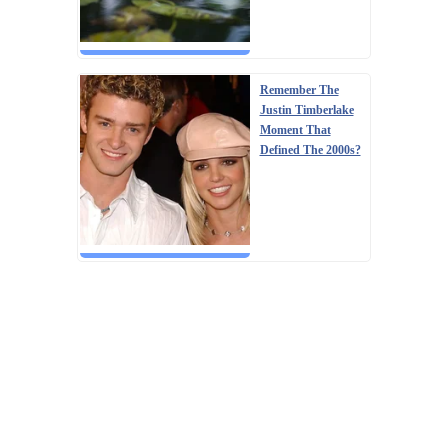
Remember The
Justin Timberlake
Moment That
Defined The 2000s?