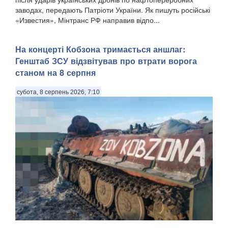
заводах, передають Патріоти України. Як пишуть російські
«Известия», Мінтранс РФ направив відпо...
На концерті Кобзона тримається аншлаг:
Генштаб ЗСУ відзвітував про втрати ворога
станом на 8 серпня
субота, 8 серпень 2026, 7:10