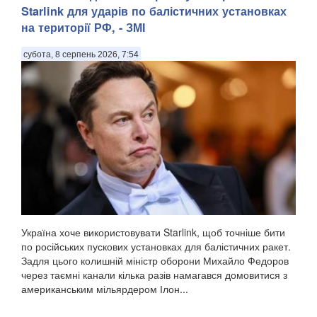
Starlink для ударів по балістичних установках
на території РФ, - ЗМІ
субота, 8 серпень 2026, 7:54
Україна хоче використовувати Starlink, щоб точніше бити
по російських пускових установках для балістичних ракет.
Задля цього колишній міністр оборони Михайло Федоров
через таємні канали кілька разів намагався домовитися з
американським мільярдером Ілон...