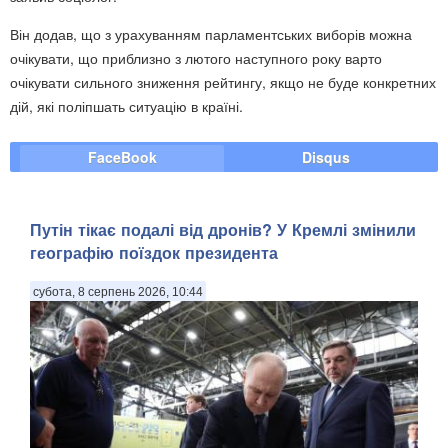
Він додав, що з урахуванням парламентських виборів можна
очікувати, що приблизно з лютого наступного року варто
очікувати сильного зниження рейтингу, якщо не буде конкретних
дій, які поліпшать ситуацію в країні.
FaceBook
Disqus
Путін тікає подалі від дронів? У Кремлі змінили
географію поїздок президента
субота, 8 серпень 2026, 10:44