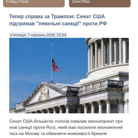
Тепер справа за Трампом: Сенат США
підтримав "пекельні санкції" проти РФ
п’ятниця, 7 серпень 2026, 23:04
Сенат США більшістю голосів схвалив законопроєкт про
нові санкції проти Росії, який має посилити економічний
тиск на Москву та обмежити можливості Кремля