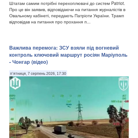
Штатам самим потрібні перехоплювачі до систем Patriot.
Про це він заявив, відповідаючи на питання журналістів в
Овальному кабінеті, передають Патріоти України. Трамп
відповідав на питання про прохання п...
Важлива перемога: ЗСУ взяли під вогневий
контроль ключовий маршрут росіян Маріуполь
- Чонгар (відео)
п’ятниця, 7 серпень 2026, 17:30