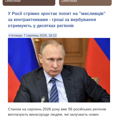
У Росії стрімко зростає попит на "мисливців"
за контрактниками - гроші за вербування
отримують у десятках регіонів
п’ятниця, 7 серпень 2026, 18:22
Станом на серпень 2026 року вже 56 російських регіонів
виплачують винагороди людям, які залучають нових