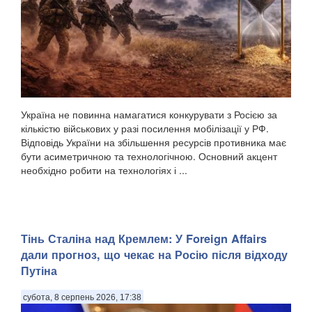
Україна не повинна намагатися конкурувати з Росією за
кількістю військових у разі посилення мобілізації у РФ.
Відповідь України на збільшення ресурсів противника має
бути асиметричною та технологічною. Основний акцент
необхідно робити на технологіях і ...
Тінь Сталіна над Кремлем: У Foreign Affairs
дали прогноз, що чекає на Росію після відходу
Путіна
субота, 8 серпень 2026, 17:38