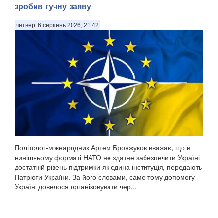
зробив гучну заяву
четвер, 6 серпень 2026, 21:42
Політолог-міжнародник Артем Бронжуков вважає, що в
нинішньому форматі НАТО не здатне забезпечити Україні
достатній рівень підтримки як єдина інституція, передають
Патріоти України. За його словами, саме тому допомогу
Україні довелося організовувати чер...