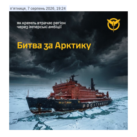
п’ятниця, 7 серпень 2026, 19:24