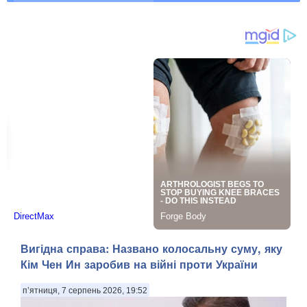
Вигідна справа: Названо колосальну суму, яку
Кім Чен Ин заробив на війні проти України
п’ятниця, 7 серпень 2026, 19:52