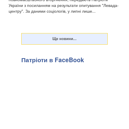
України з посиланням на результати опитування "Левада-
центру". За даними соціологів, у липні лише...
Патріоти в FaceBook