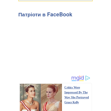
Патріоти в FaceBook
Critics Were
Impressed By The
Way She Portrayed
Grace Kelly