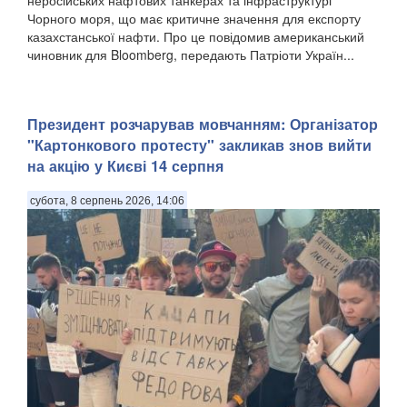
Чорного моря, що має критичне значення для експорту
казахстанської нафти. Про це повідомив американський
чиновник для Bloomberg, передають Патріоти Україн...
Президент розчарував мовчанням: Організатор
"Картонкового протесту" закликав знов вийти
на акцію у Києві 14 серпня
субота, 8 серпень 2026, 14:06