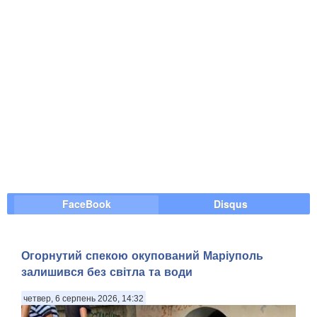
FaceBook
Disqus
Огорнутий спекою окупований Маріуполь
залишився без світла та води
четвер, 6 серпень 2026, 14:32