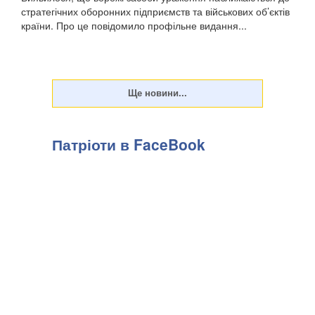
стратегічних оборонних підприємств та військових об’єктів
країни. Про це повідомило профільне видання...
Патріоти в FaceBook