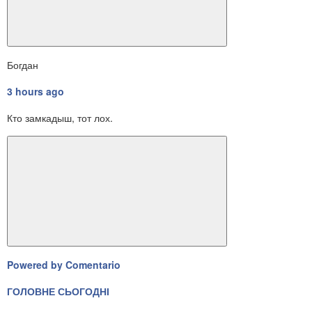
Богдан
3 hours ago
Кто замкадыш, тот лох.
Powered by Comentario
ГОЛОВНЕ СЬОГОДНІ