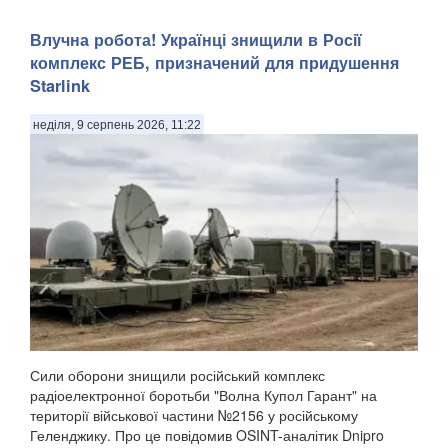
Влучна робота! Українці знищили в Росії
комплекс РЕБ, призначений для придушення
Starlink
неділя, 9 серпень 2026, 11:22
Сили оборони знищили російський комплекс
радіоелектронної боротьби "Волна Купол Гарант" на
території військової частини №2156 у російському
Геленджику. Про це повідомив OSINT-аналітик Dnipro