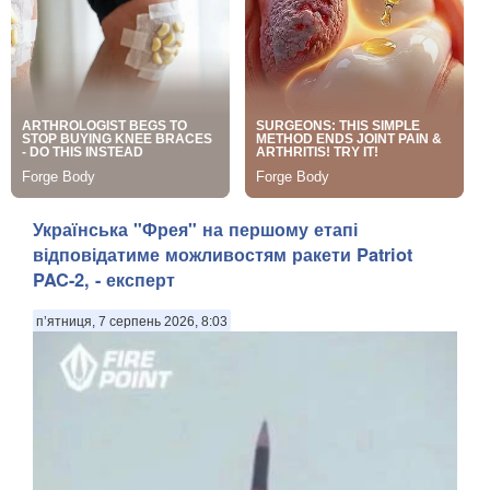
Українська "Фрея" на першому етапі
відповідатиме можливостям ракети Patriot
PAC-2, - експерт
п’ятниця, 7 серпень 2026, 8:03