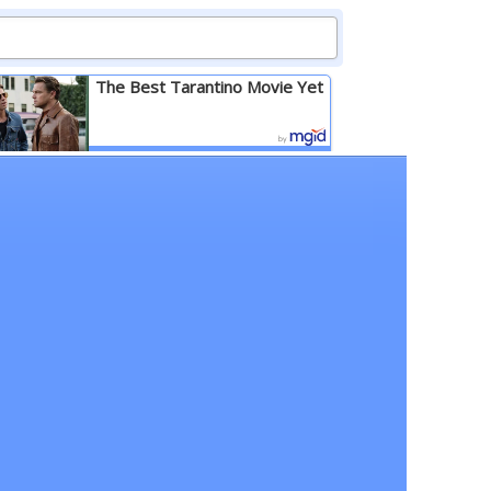
The Best Tarantino Movie Yet
Детальніше