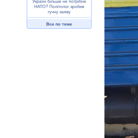
Україні більше не потрібне
НАТО? Політолог зробив
гучну заяву
Все по теме