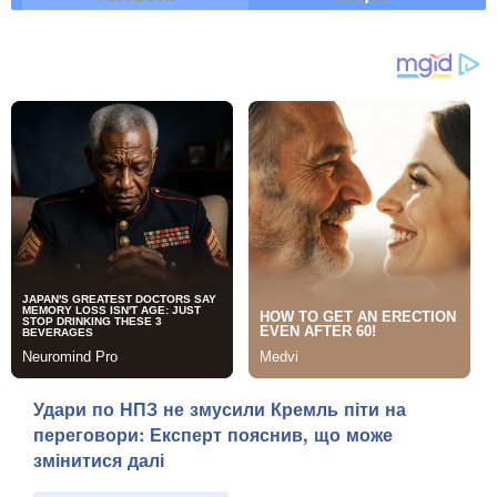
Удари по НПЗ не змусили Кремль піти на
переговори: Експерт пояснив, що може
змінитися далі