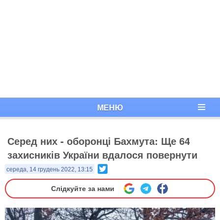
МЕНЮ
Серед них - оборонці Бахмута: Ще 64
захисників України вдалося повернути
Twitter
середа, 14 грудень 2022, 13:15
Слідкуйте за нами