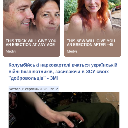
Колумбійські наркокартелі вчаться українській
війні безпілотників, засилаючи в ЗСУ своїх
"добровольців" - ЗМІ
четвер, 6 серпень 2026, 19:12