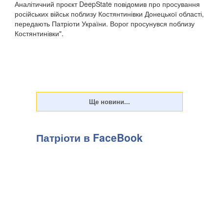
Аналітичний проєкт DeepState повідомив про просування
російських військ поблизу Костянтинівки Донецької області,
передають Патріоти України. Ворог просунувся поблизу
Костянтинівки".
Патріоти в FaceBook