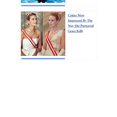
Critics Were
Impressed By The
Way She Portrayed
Grace Kelly