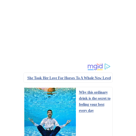
She Took Her Love For Horses To A Whole New Level
Why this ordinary
drink is the secret to
feeling your best
every day