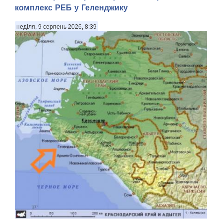
комплекс РЕБ у Геленджику
неділя, 9 серпень 2026, 8:39