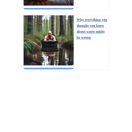
Why everything you
thought you knew
about water might
be wrong