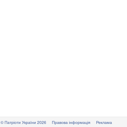
© Патріоти України 2026
Правова інформація
Реклама