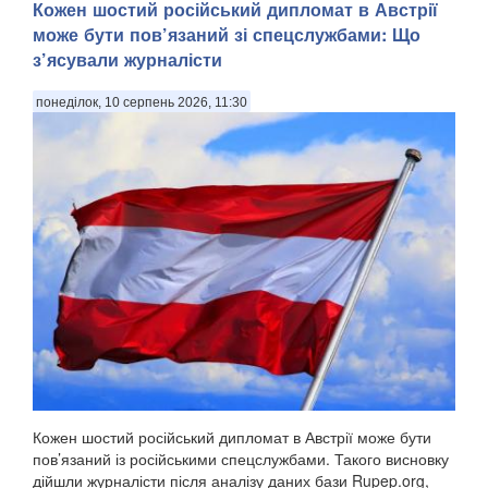
Кожен шостий російський дипломат в Австрії
може бути пов’язаний зі спецслужбами: Що
з’ясували журналісти
понеділок, 10 серпень 2026, 11:30
Кожен шостий російський дипломат в Австрії може бути
пов’язаний із російськими спецслужбами. Такого висновку
дійшли журналісти після аналізу даних бази Rupep.org,