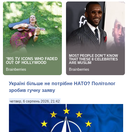
Україні більше не потрібне НАТО? Політолог
зробив гучну заяву
четвер, 6 серпень 2026, 21:42