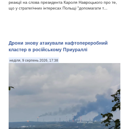
реакції на слова президента Кароля Навроцького про те,
що у стратегічних інтересах Польщі "допомагати т...
Дрони знову атакували нафтопереробний
кластер в російському Приураллі
неділя, 9 серпень 2026, 17:38