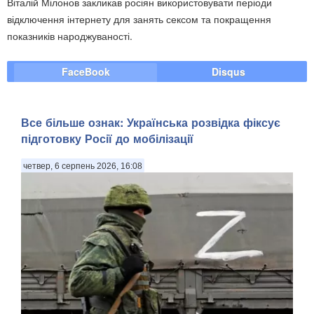
Віталій Мілонов закликав росіян використовувати періоди
відключення інтернету для занять сексом та покращення
показників народжуваності.
FaceBook
Disqus
Все більше ознак: Українська розвідка фіксує
підготовку Росії до мобілізації
четвер, 6 серпень 2026, 16:08