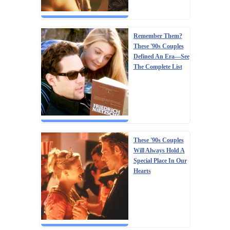
Remember Them?
These '90s Couples
Defined An Era—See
The Complete List
These '90s Couples
Will Always Hold A
Special Place In Our
Hearts