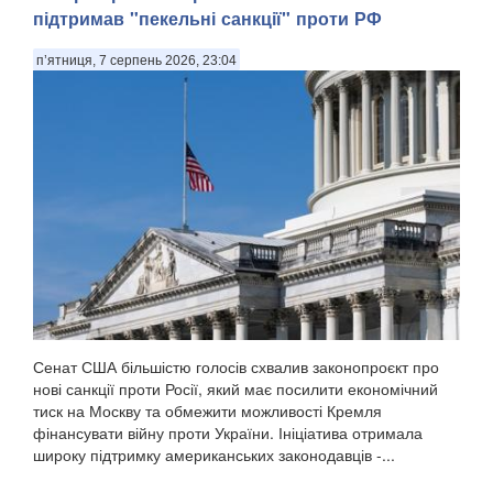
підтримав "пекельні санкції" проти РФ
п’ятниця, 7 серпень 2026, 23:04
Сенат США більшістю голосів схвалив законопроєкт про
нові санкції проти Росії, який має посилити економічний
тиск на Москву та обмежити можливості Кремля
фінансувати війну проти України. Ініціатива отримала
широку підтримку американських законодавців -...