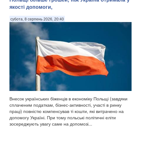
якості допомоги,
субота, 8 серпень 2026, 20:40
Внесок українських біженців в економіку Польщі (завдяки
сплаченим податкам, бізнес-активності, участі в ринку
праці) повністю компенсував ті кошти, які витрачено на
допомогу Україні. При тому польські політичні еліти
зосереджують увагу саме на допомозі...