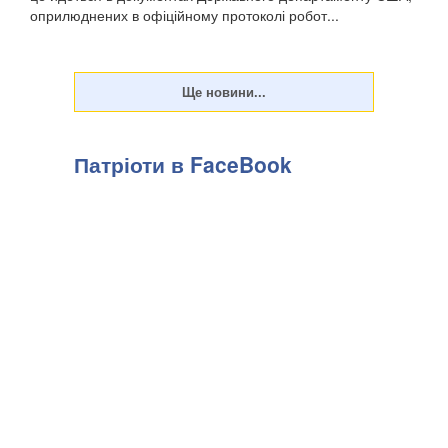
оприлюднених в офіційному протоколі робот...
Патріоти в FaceBook