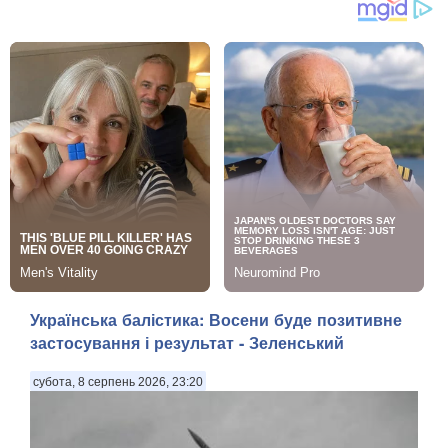
Українська балістика: Восени буде позитивне
застосування і результат - Зеленський
субота, 8 серпень 2026, 23:20