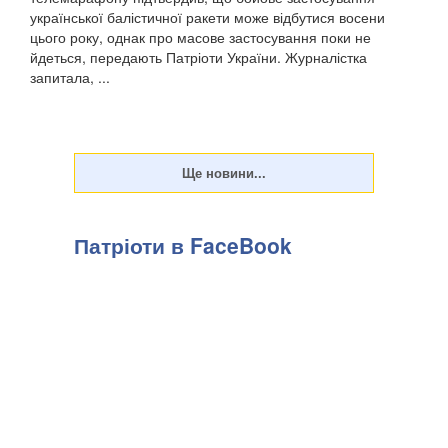
української балістичної ракети може відбутися восени
цього року, однак про масове застосування поки не
йдеться, передають Патріоти України. Журналістка
запитала, ...
Патріоти в FaceBook