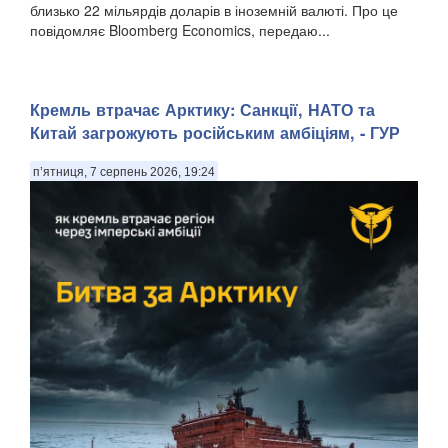
близько 22 мільярдів доларів в іноземній валюті. Про це
повідомляє Bloomberg Economics, передаю...
Кремль втрачає Арктику: Санкції, НАТО та
Китай загрожують російським амбіціям, - ГУР
п’ятниця, 7 серпень 2026, 19:24