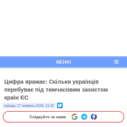
МЕНЮ
Цифра вражає: Скільки українців
перебуває під тимчасовим захистом
країн ЄС
Twitter
середа, 17 червень 2026, 21:42
Слідкуйте за нами