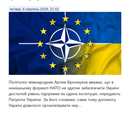
четвер, 6 серпень 2026, 21:42
Політолог-міжнародник Артем Бронжуков вважає, що в
нинішньому форматі НАТО не здатне забезпечити Україні
достатній рівень підтримки як єдина інституція, передають
Патріоти України. За його словами, саме тому допомогу
Україні довелося організовувати чер...