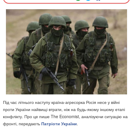
Під час літнього наступу країна-агресорка Росія несе у війні
проти України найвищі втрати, ніж на будь-якому іншому етапі
конфлікту. Про це пише The Economist, аналізуючи ситуацію на
фронті,
передають
Патріоти України
.