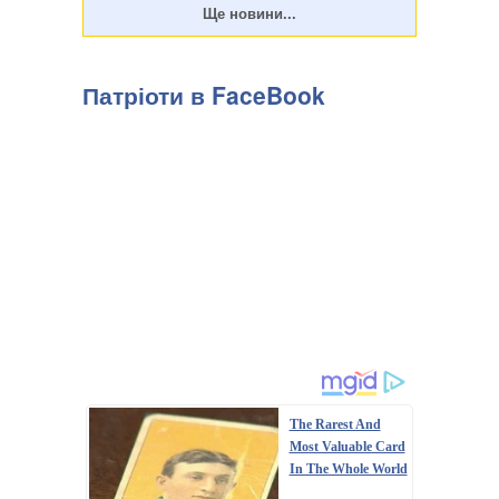
Патріоти в FaceBook
The Rarest And
Most Valuable Card
In The Whole World