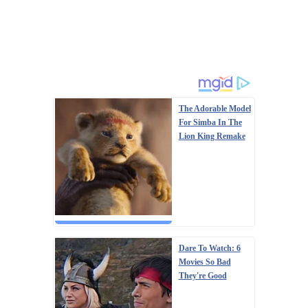
The Adorable Model
For Simba In The
Lion King Remake
Dare To Watch: 6
Movies So Bad
They're Good