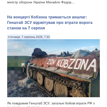
міністр оборони України Михайло Федор...
На концерті Кобзона тримається аншлаг:
Генштаб ЗСУ відзвітував про втрати ворога
станом на 7 серпня
п’ятниця, 7 серпень 2026, 7:33
Як повідомив Генштаб ЗСУ, загальні бойові втрати РФ з