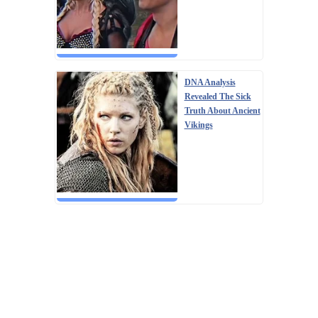
DNA Analysis
Revealed The Sick
Truth About Ancient
Vikings