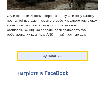
Сили оборони України вперше застосували нову тактику
повітряної доставки наземного роботизованого комплексу
в тил російських військ за допомогою важкого
безпілотника. Під час операції дрон транспортував
роботизований комплекс ARK-1, який після висадки ...
Патріоти в FaceBook