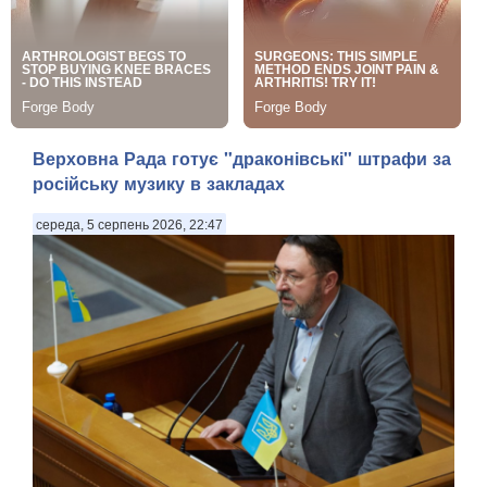
Верховна Рада готує "драконівські" штрафи за
російську музику в закладах
середа, 5 серпень 2026, 22:47